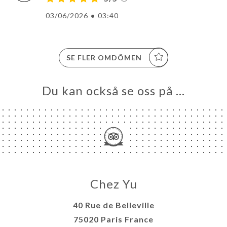
03/06/2026
•
03:40
SE FLER OMDÖMEN
Du kan också se oss på …
Chez Yu
40 Rue de Belleville
75020 Paris France