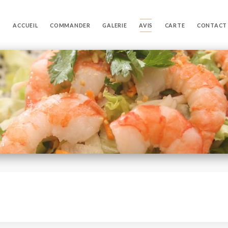
ACCUEIL
COMMANDER
GALERIE
AVIS
CARTE
CONTACT