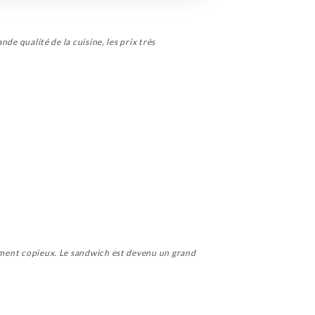
nde qualité de la cuisine, les prix très
ivement copieux. Le sandwich est devenu un grand