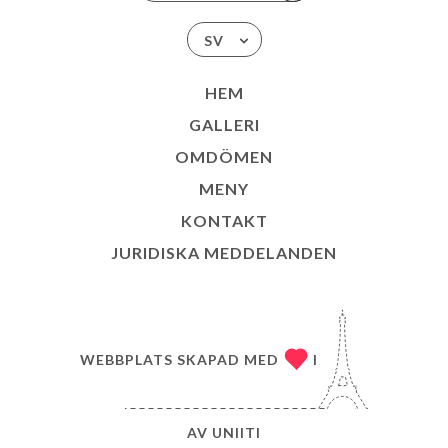
SV
HEM
GALLERI
OMDÖMEN
MENY
KONTAKT
JURIDISKA MEDDELANDEN
WEBBPLATS SKAPAD MED
I
AV
UNIITI