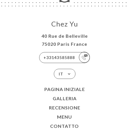
Chez Yu
40 Rue de Belleville
75020 Paris France
+33143585888
IT
PAGINA INIZIALE
GALLERIA
RECENSIONE
MENU
CONTATTO