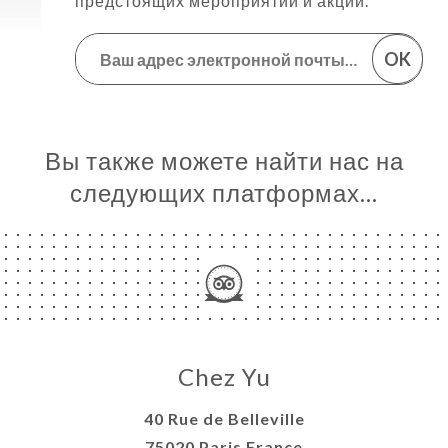
предстоящих мероприятий и акций.
OK
Вы также можете найти нас на
следующих платформах…
Chez Yu
40 Rue de Belleville
75020 Paris France