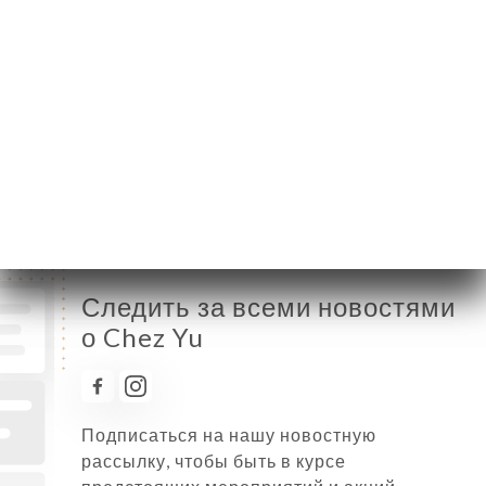
Вторник
11:30-15:30 / 17:00-22:00
Среда
11:30-15:30 / 18:00-22:00
Четверг
11:30-15:30 / 18:00-22:00
Пятница
11:30-22:00
Суббота
11:30-22:00
Воскресенье
11:30-22:00
Следить за всеми новостями
о Chez Yu
Подписаться на нашу новостную
рассылку, чтобы быть в курсе