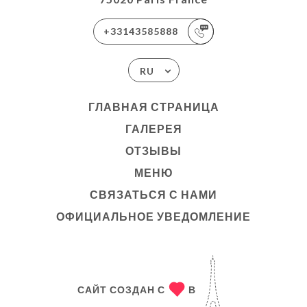
+33143585888
RU
ГЛАВНАЯ СТРАНИЦА
ГАЛЕРЕЯ
ОТЗЫВЫ
МЕНЮ
СВЯЗАТЬСЯ С НАМИ
ОФИЦИАЛЬНОЕ УВЕДОМЛЕНИЕ
САЙТ СОЗДАН С
В