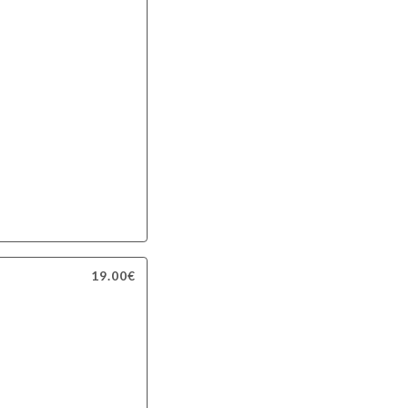
19.00€