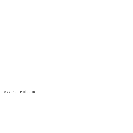
u dessert + Boisson