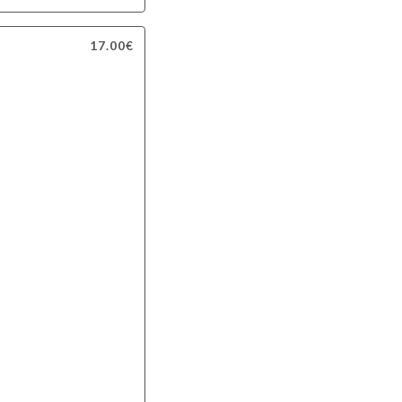
17.00€