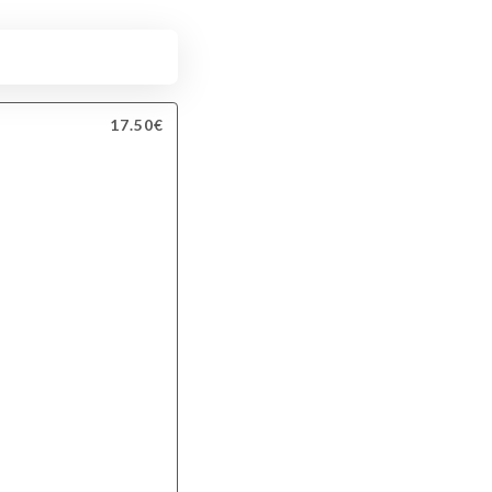
17.50€