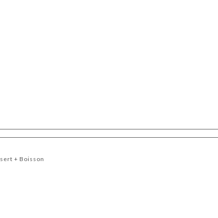
ssert + Boisson