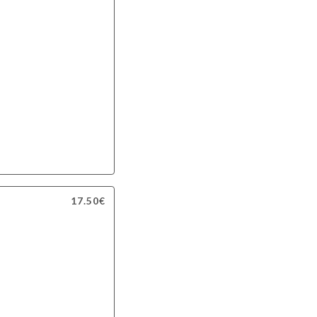
17.50€