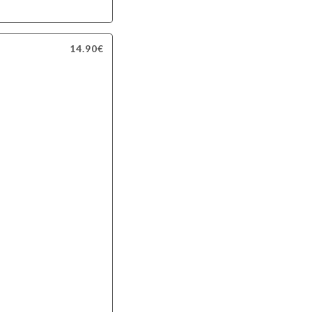
14.90€