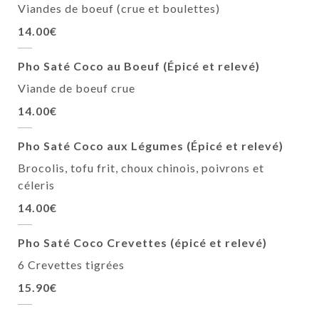
Viandes de boeuf (crue et boulettes)
14.00€
Pho Saté Coco au Boeuf (Épicé et relevé)
Viande de boeuf crue
14.00€
Pho Saté Coco aux Légumes (Épicé et relevé)
Brocolis, tofu frit, choux chinois, poivrons et
céleris
14.00€
Pho Saté Coco Crevettes (épicé et relevé)
6 Crevettes tigrées
15.90€