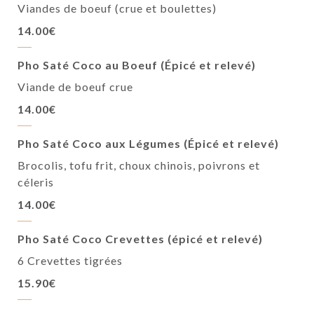
Viandes de boeuf (crue et boulettes)
14.00€
Pho Saté Coco au Boeuf (Épicé et relevé)
Viande de boeuf crue
14.00€
Pho Saté Coco aux Légumes (Épicé et relevé)
Brocolis, tofu frit, choux chinois, poivrons et
céleris
14.00€
Pho Saté Coco Crevettes (épicé et relevé)
6 Crevettes tigrées
15.90€