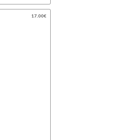
17.00€