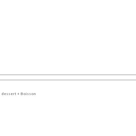
u dessert + Boisson