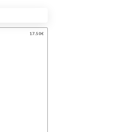
17.50€