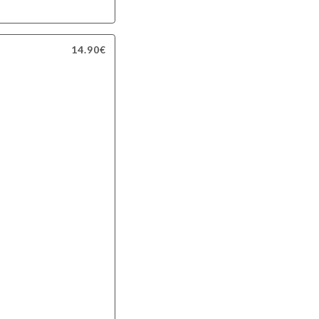
14.90€