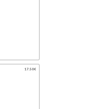
17.50€