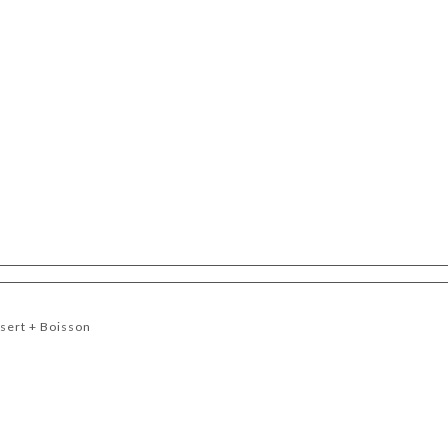
ssert + Boisson