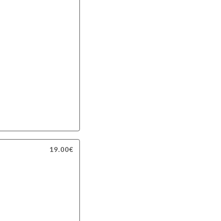
19.00€