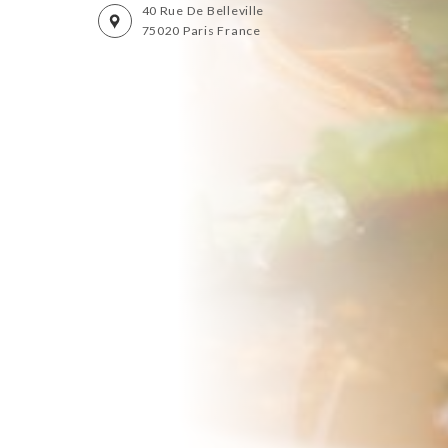
40 Rue De Belleville
75020 Paris France