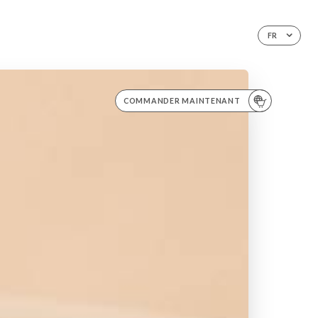
FR
COMMANDER MAINTENANT