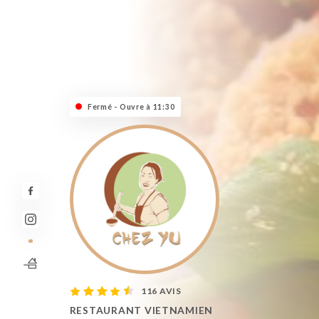
Fermé - Ouvre à 11:30
116 AVIS
RESTAURANT VIETNAMIEN