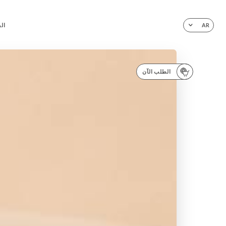
ال
AR
الطلب الآن