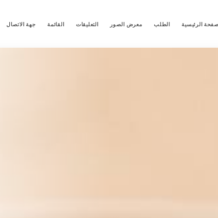
صفحة الرئيسية
الطلب
معرض الصور
التعليقات
القائمة
جهة الاتصال