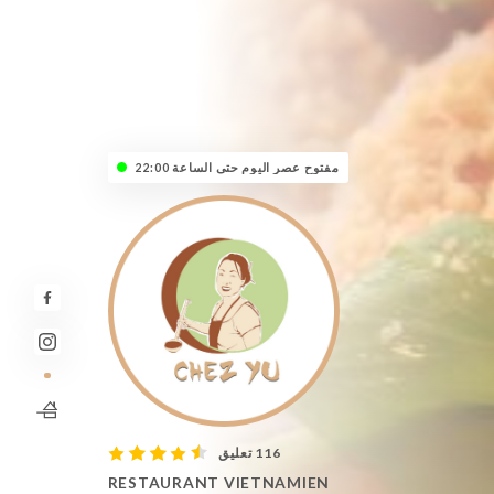
مفتوح عصر اليوم حتى الساعة 22:00
116 تعليق
RESTAURANT VIETNAMIEN