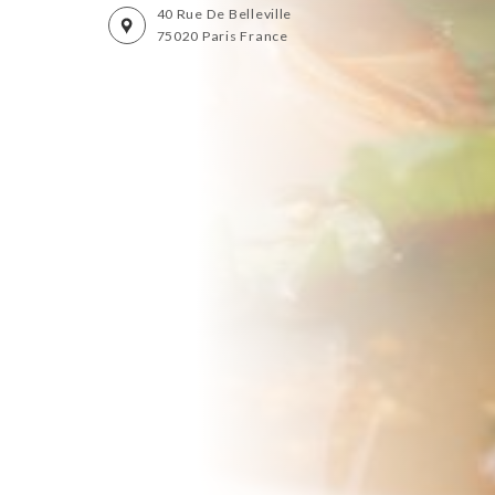
40 Rue De Belleville
75020 Paris France