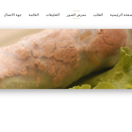
صفحة الرئيسية
الطلب
معرض الصور
التعليقات
القائمة
جهة الاتصال