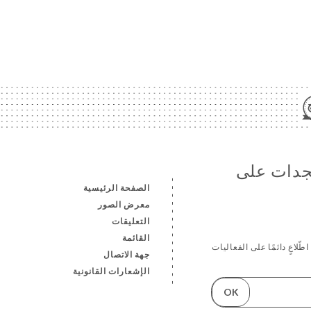
تجدات على
الصفحة الرئيسية
معرض الصور
التعليقات
القائمة
ّلاعٍ دائمًا على الفعاليات
جهة الاتصال
الإشعارات القانونية
OK