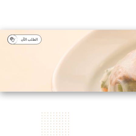
الطلب الآن