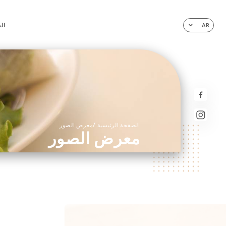
ال
AR
/
الصفحة الرئيسية
معرض الصور
معرض الصور