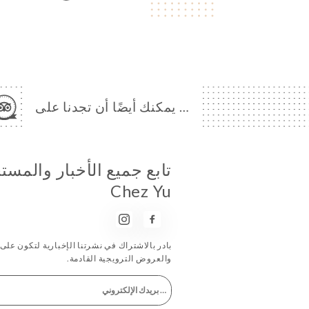
… يمكنك أيضًا أن تجدنا على
تابع جميع الأخبار والمس
Chez Yu
بادر بالاشتراك في نشرتنا الإخبارية لتكون على اط
والعروض الترويجية القادمة.