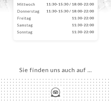
Mittwoch
11:30-15:30 / 18:00-22:00
Donnerstag
11:30-15:30 / 18:00-22:00
Freitag
11:30-22:00
Samstag
11:30-22:00
Sonntag
11:30-22:00
Sie finden uns auch auf …